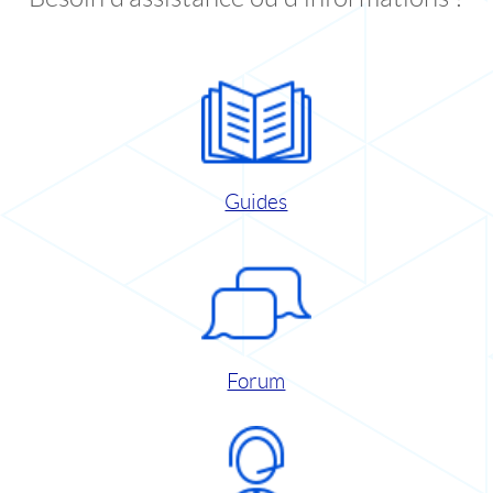
Guides
Forum